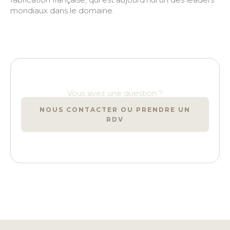
mondiaux dans le domaine.
Vous avez une question ?
NOUS CONTACTER OU PRENDRE UN
RDV