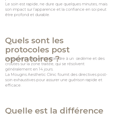
Le soin est rapide, ne dure que quelques minutes, mais
son impact sur l’apparence et la confiance en soi peut
être profond et durable.
Quels sont les
protocoles post
opératoires ?
Les patients peuvent s’attendre à un œdème et des
croûtes sur la zone traitée, qui se résolvent
généralement en 14 jours.
La Mougins Aesthetic Clinic fournit des directives post-
soin exhaustives pour assurer une guérison rapide et
efficace.
Quelle est la différence