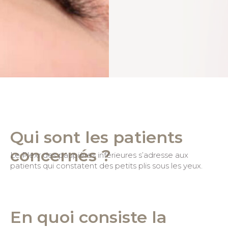
Qui sont les patients
concernés ?
Le Plexr des paupières inférieures s’adresse aux
patients qui constatent des petits plis sous les yeux.
En quoi consiste la